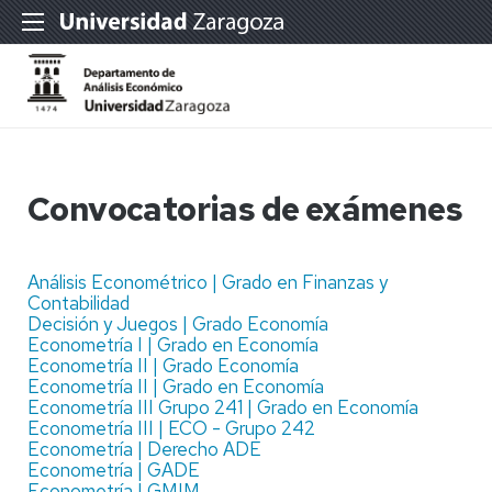
Convocatorias de exámenes
Análisis Econométrico | Grado en Finanzas y
Contabilidad
Decisión y Juegos | Grado Economía
Econometría I | Grado en Economía
Econometría II | Grado Economía
Econometría II | Grado en Economía
Econometría III Grupo 241 | Grado en Economía
Econometría III | ECO - Grupo 242
Econometría | Derecho ADE
Econometría | GADE
Econometría | GMIM