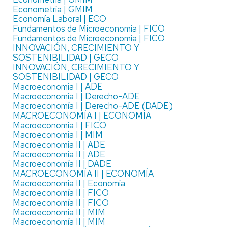
Econometría | GMIM
Economía Laboral | ECO
Fundamentos de Microeconomía | FICO
Fundamentos de Microeconomía | FICO
INNOVACIÓN, CRECIMIENTO Y
SOSTENIBILIDAD | GECO
INNOVACIÓN, CRECIMIENTO Y
SOSTENIBILIDAD | GECO
Macroeconomía I | ADE
Macroeconomía I | Derecho-ADE
Macroeconomía I | Derecho-ADE (DADE)
MACROECONOMÍA I | ECONOMÍA
Macroeconomía I | FICO
Macroeconomia I | MIM
Macroeconomía II | ADE
Macroeconomía II | ADE
Macroeconomía II | DADE
MACROECONOMÍA II | ECONOMÍA
Macroeconomía II | Economía
Macroeconomía II | FICO
Macroeconomía II | FICO
Macroeconomía II | MIM
Macroeconomía II | MIM