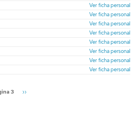
Ver ficha personal
Ver ficha personal
Ver ficha personal
Ver ficha personal
Ver ficha personal
Ver ficha personal
Ver ficha personal
Ver ficha personal
ina 3
Siguiente
››
página