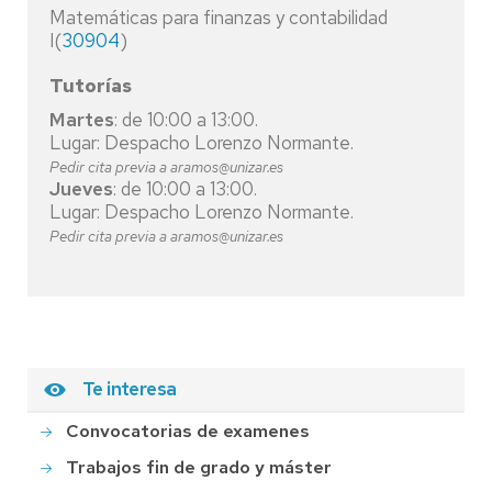
Matemáticas para finanzas y contabilidad
I(
30904
)
Tutorías
Martes
: de 10:00 a 13:00.
Lugar: Despacho Lorenzo Normante.
Pedir cita previa a aramos@unizar.es
Jueves
: de 10:00 a 13:00.
Lugar: Despacho Lorenzo Normante.
Pedir cita previa a aramos@unizar.es
Te interesa
Convocatorias de examenes
Trabajos fin de grado y máster