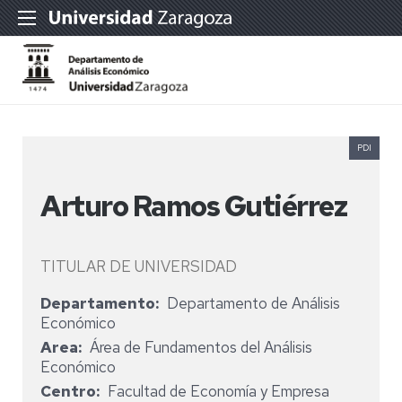
PDI
Arturo Ramos Gutiérrez
TITULAR DE UNIVERSIDAD
Departamento
Departamento de Análisis
Económico
Area
Área de Fundamentos del Análisis
Económico
Centro
Facultad de Economía y Empresa