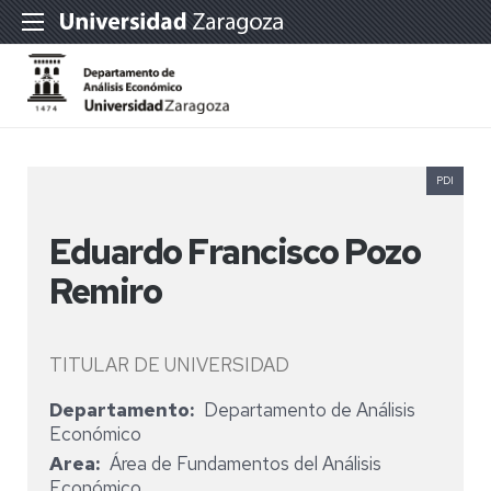
PDI
Eduardo Francisco Pozo
Remiro
TITULAR DE UNIVERSIDAD
Departamento
Departamento de Análisis
Económico
Area
Área de Fundamentos del Análisis
Económico