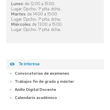
Lunes
: de 12:00 a 15:00.
Lugar: Dpcho.: 1ª plta. dcha..
Martes
: de 14:00 a 15:00.
Lugar: Dpcho.: 1ª plta. dcha..
Miércoles
: de 13:00 a 15:00.
Lugar: Dpcho.: 1ª plta. dcha..
Te interesa
Convocatorias de examenes
Trabajos fin de grado y máster
Anillo Digital Docente
Calendario académico