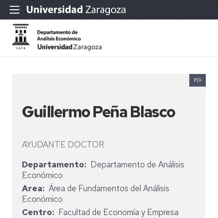
PDI
Guillermo Peña Blasco
AYUDANTE DOCTOR
Departamento
Departamento de Análisis
Económico
Area
Área de Fundamentos del Análisis
Económico
Centro
Facultad de Economía y Empresa