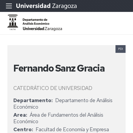
PDI
Fernando Sanz Gracia
CATEDRÁTICO DE UNIVERSIDAD
Departamento
Departamento de Análisis
Económico
Area
Área de Fundamentos del Análisis
Económico
Centro
Facultad de Economía y Empresa