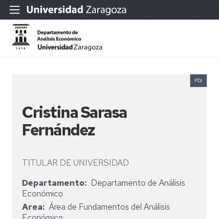
PDI
Cristina Sarasa
Fernández
TITULAR DE UNIVERSIDAD
Departamento
Departamento de Análisis
Económico
Area
Área de Fundamentos del Análisis
Económico