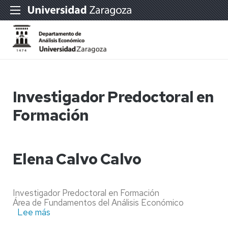
Investigador Predoctoral en
Formación
Elena Calvo Calvo
Investigador Predoctoral en Formación
Área de Fundamentos del Análisis Económico
Lee más
sobre
Elena