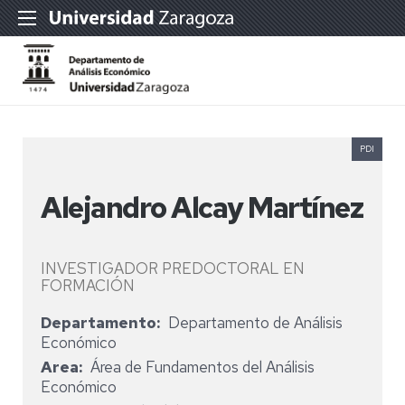
PDI
Alejandro Alcay Martínez
INVESTIGADOR PREDOCTORAL EN
FORMACIÓN
Departamento
Departamento de Análisis
Económico
Area
Área de Fundamentos del Análisis
Económico