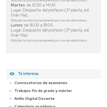
Solicitar la tutoría previamente por correo electrónico
Martes
: de 12:00 a 14:00.
Lugar: Despacho del profesor (3ª planta, ed.
Gran Vía).
Solicitar la tutoría previamente por correo electrónico
Lunes
: de 16:00 a 18:00.
Lugar: Despacho del profesor (3ª planta, ed.
Gran Vía).
Solicitar la tutoría previamente por correo electrónico
Te interesa
Convocatorias de examenes
Trabajos fin de grado y máster
Anillo Digital Docente
Calendario académico