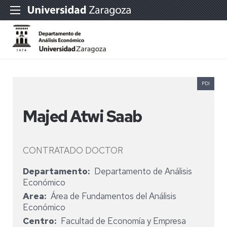
PDI
Majed Atwi Saab
CONTRATADO DOCTOR
Departamento
Departamento de Análisis
Económico
Area
Área de Fundamentos del Análisis
Económico
Centro
Facultad de Economía y Empresa