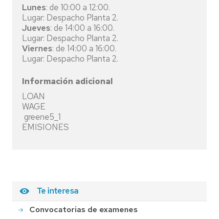
Lunes
: de 10:00 a 12:00.
Lugar: Despacho Planta 2.
Jueves
: de 14:00 a 16:00.
Lugar: Despacho Planta 2.
Viernes
: de 14:00 a 16:00.
Lugar: Despacho Planta 2.
Información adicional
LOAN
WAGE
greene5_1
EMISIONES
Te interesa
Convocatorias de examenes