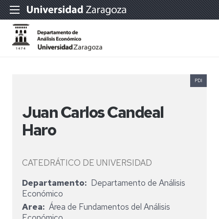
PDI
Juan Carlos Candeal
Haro
CATEDRÁTICO DE UNIVERSIDAD
Departamento
Departamento de Análisis
Económico
Area
Área de Fundamentos del Análisis
Económico