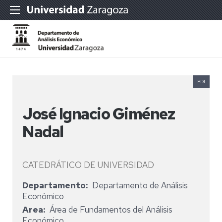
PDI
José Ignacio Giménez
Nadal
CATEDRÁTICO DE UNIVERSIDAD
Departamento
Departamento de Análisis
Económico
Area
Área de Fundamentos del Análisis
Económico