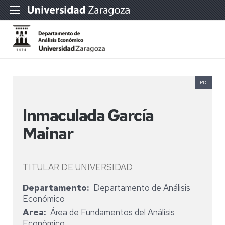
PDI
Inmaculada García
Mainar
TITULAR DE UNIVERSIDAD
Departamento
Departamento de Análisis
Económico
Area
Área de Fundamentos del Análisis
Económico