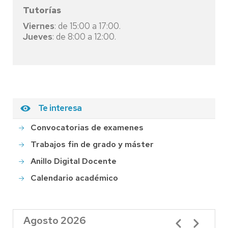
Tutorías
Viernes
: de 15:00 a 17:00.
Jueves
: de 8:00 a 12:00.
Te interesa
Convocatorias de examenes
Trabajos fin de grado y máster
Anillo Digital Docente
Calendario académico
Agosto 2026
Paginación