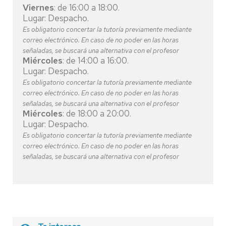
Viernes
: de 16:00 a 18:00.
Lugar: Despacho.
Es obligatorio concertar la tutoría previamente mediante
correo electrónico. En caso de no poder en las horas
señaladas, se buscará una alternativa con el profesor
Miércoles
: de 14:00 a 16:00.
Lugar: Despacho.
Es obligatorio concertar la tutoría previamente mediante
correo electrónico. En caso de no poder en las horas
señaladas, se buscará una alternativa con el profesor
Miércoles
: de 18:00 a 20:00.
Lugar: Despacho.
Es obligatorio concertar la tutoría previamente mediante
correo electrónico. En caso de no poder en las horas
señaladas, se buscará una alternativa con el profesor