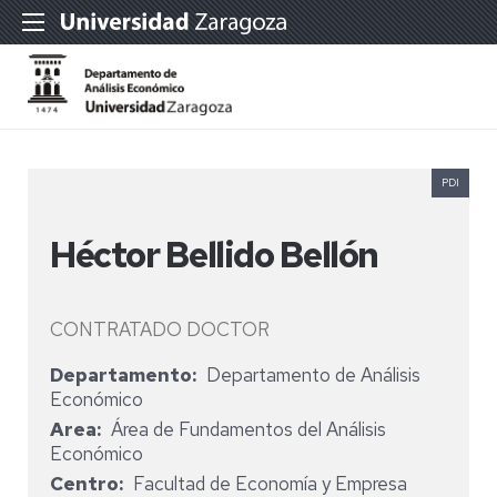
PDI
Héctor Bellido Bellón
CONTRATADO DOCTOR
Departamento
Departamento de Análisis
Económico
Area
Área de Fundamentos del Análisis
Económico
Centro
Facultad de Economía y Empresa