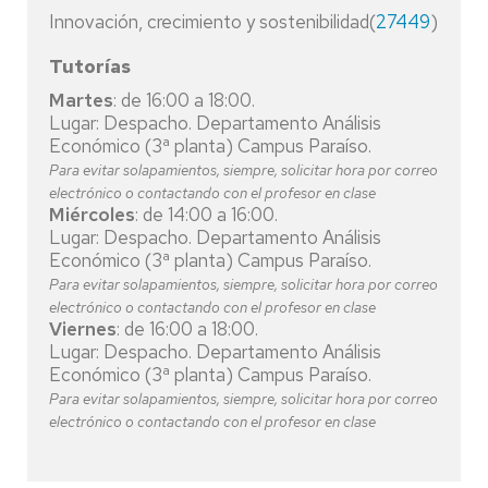
Innovación, crecimiento y sostenibilidad(
27449
)
Tutorías
Martes
: de 16:00 a 18:00.
Lugar: Despacho. Departamento Análisis
Económico (3ª planta) Campus Paraíso.
Para evitar solapamientos, siempre, solicitar hora por correo
electrónico o contactando con el profesor en clase
Miércoles
: de 14:00 a 16:00.
Lugar: Despacho. Departamento Análisis
Económico (3ª planta) Campus Paraíso.
Para evitar solapamientos, siempre, solicitar hora por correo
electrónico o contactando con el profesor en clase
Viernes
: de 16:00 a 18:00.
Lugar: Despacho. Departamento Análisis
Económico (3ª planta) Campus Paraíso.
Para evitar solapamientos, siempre, solicitar hora por correo
electrónico o contactando con el profesor en clase