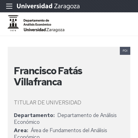
PDI
Francisco Fatás
Villafranca
TITULAR DE UNIVERSIDAD
Departamento
Departamento de Análisis
Económico
Area
Área de Fundamentos del Análisis
Económico