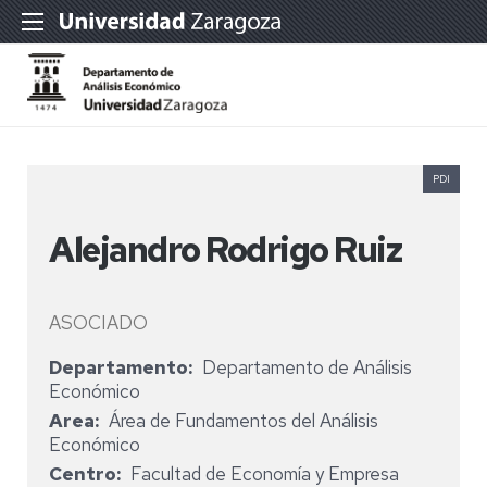
PDI
Alejandro Rodrigo Ruiz
ASOCIADO
Departamento
Departamento de Análisis
Económico
Area
Área de Fundamentos del Análisis
Económico
Centro
Facultad de Economía y Empresa